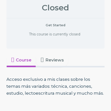
Closed
Get Started
This course is currently closed
Course
Reviews
Acceso exclusivo a mis clases sobre los
temas más variados: técnica, canciones,
estudio, lectoescritura musical y mucho más.