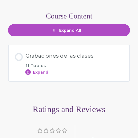
Course Content
Expand All
Grabaciones de las clases
11 Topics
Expand
Ratings and Reviews