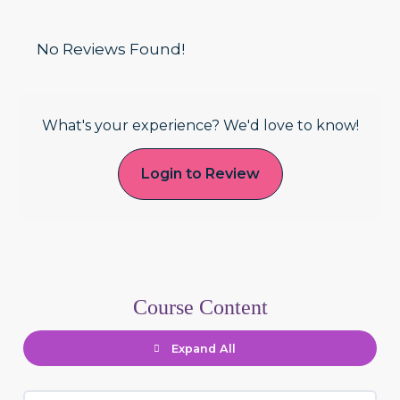
No Reviews Found!
What's your experience? We'd love to know!
Login to Review
Course Content
Expand All