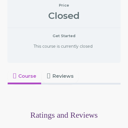
Price
Closed
Get Started
This course is currently closed
Course
Reviews
Ratings and Reviews