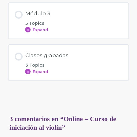
Módulo 3
5 Topics
Expand
Clases grabadas
3 Topics
Expand
3 comentarios en “Online – Curso de
iniciación al violín”