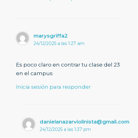
marysgriffa2
24/12/2025 a las 1:27 am
Es poco claro en contrar tu clase del 23
en el campus
Inicia sesión para responder
danielanazarviolinista@gmail.com
24/12/2025 a las 1:37 pm