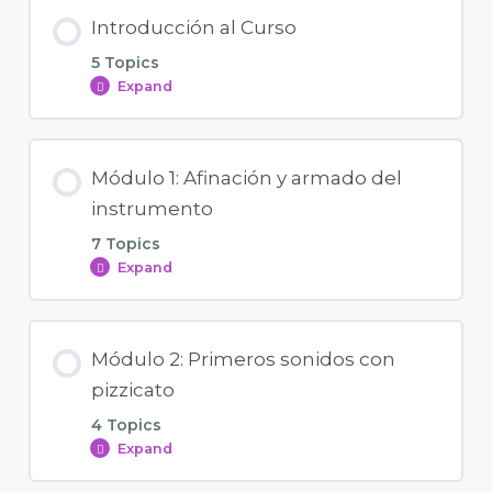
Introducción al Curso
5 Topics
Expand
Módulo 1: Afinación y armado del
instrumento
7 Topics
Expand
Módulo 2: Primeros sonidos con
pizzicato
4 Topics
Expand