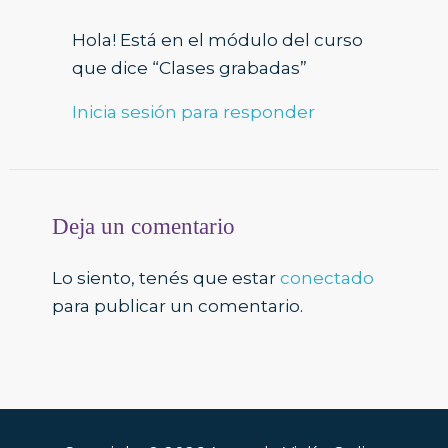
Hola! Está en el módulo del curso
que dice “Clases grabadas”
Inicia sesión para responder
Deja un comentario
Lo siento, tenés que estar
conectado
para publicar un comentario.