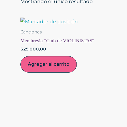
Mostrando el único resultado
Canciones
Membresía “Club de VIOLINISTAS”
$
25.000,00
Agregar al carrito