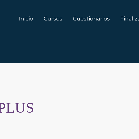
Inicio
Cursos
Cuestionarios
Finali
 PLUS